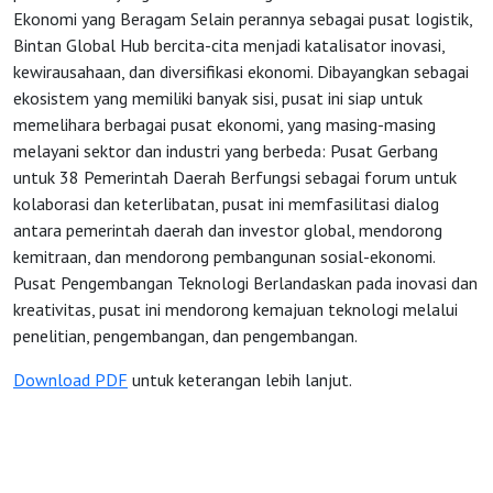
Ekonomi yang Beragam Selain perannya sebagai pusat logistik,
Bintan Global Hub bercita-cita menjadi katalisator inovasi,
kewirausahaan, dan diversifikasi ekonomi. Dibayangkan sebagai
ekosistem yang memiliki banyak sisi, pusat ini siap untuk
memelihara berbagai pusat ekonomi, yang masing-masing
melayani sektor dan industri yang berbeda: Pusat Gerbang
untuk 38 Pemerintah Daerah Berfungsi sebagai forum untuk
kolaborasi dan keterlibatan, pusat ini memfasilitasi dialog
antara pemerintah daerah dan investor global, mendorong
kemitraan, dan mendorong pembangunan sosial-ekonomi.
Pusat Pengembangan Teknologi Berlandaskan pada inovasi dan
kreativitas, pusat ini mendorong kemajuan teknologi melalui
penelitian, pengembangan, dan pengembangan.
Download PDF
untuk keterangan lebih lanjut.